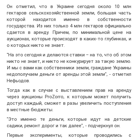
Он отметил, что в Украине сегодня около 10 млн
гектаров сельскохозяйственной земли, большая часть
которой находится именно в собственности
государства. Из них только 4 млн гектаров официально
сдается в аренду. Причем, по минимальной цене на
аукционах, которые происходят в каких-то глубинках, и
о которых никто не знает.
"На это сегодня и делаются ставки – на то, что об этом
никто не знает, и никто не конкурирует за такую землю.
И мы с вами как собственники земли, граждане Украины
недополучаем деньги от аренды этой земли", - отметил
Нефьодов.
Тогда как в случае с выставлением прав на аренду
через аукционы ProZorro, к которым может получить
доступ каждый, сможет в разы увеличить поступления
в местные бюджеты.
"Это именно те деньги, которые идут на детские
садики, ремонт дорог и так далее", - подчеркнул он.
Первые эксперименты, которые проводились с