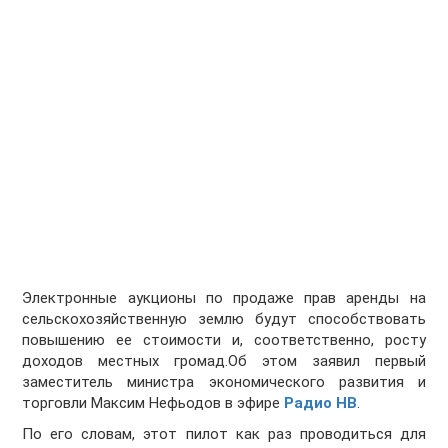
Электронные аукционы по продаже прав аренды на
сельскохозяйственную землю будут способствовать
повышению ее стоимости и, соответственно, росту
доходов местных громад.Об этом заявил первый
заместитель министра экономического развития и
торговли Максим Нефьодов в эфире
Радио НВ
.
По его словам, этот пилот как раз проводиться для