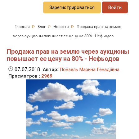
Зарегистрироваться
Войти
Главная
Блог
Новости
Продажа прав на землю
через аукционы повышает ее цену на 80% - Нефьодов
Продажа прав на землю через аукционы
повышает ее цену на 80% - Нефьодов
07.07.2018
Автор:
Понзель Марина Генадіївна
Просмотров :
2969