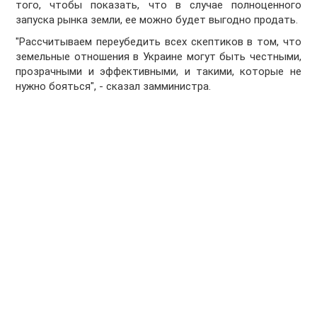
того, чтобы показать, что в случае полноценного
запуска рынка земли, ее можно будет выгодно продать.
"Рассчитываем переубедить всех скептиков в том, что
земельные отношения в Украине могут быть честными,
прозрачными и эффективными, и такими, которые не
нужно бояться", - сказал замминистра.