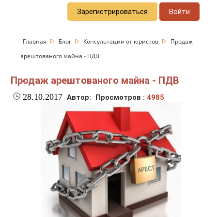
Зарегистрироваться
Войти
Главная
Блог
Консультации от юристов
Продаж
арештованого майна - ПДВ
Продаж арештованого майна - ПДВ
28.10.2017
Автор:
Просмотров :
4985