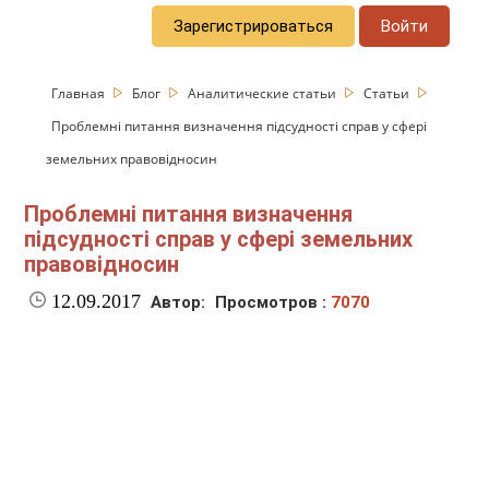
Зарегистрироваться
Войти
Главная
Блог
Аналитические статьи
Статьи
Проблемні питання визначення підсудності справ у сфері
земельних правовідносин
Проблемні питання визначення
підсудності справ у сфері земельних
правовідносин
12.09.2017
Автор:
Просмотров :
7070