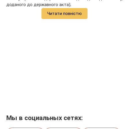
доданого до державного акта);
Читати повністю
Мы в социальных сетях: