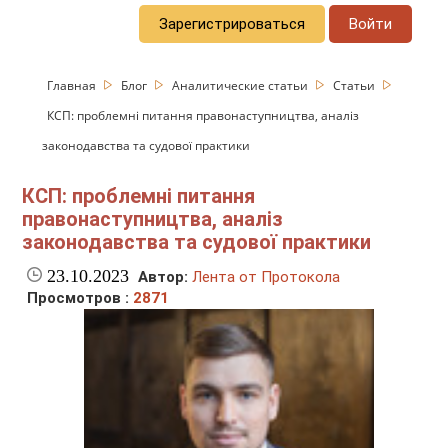
Зарегистрироваться
Войти
Главная
Блог
Аналитические статьи
Статьи
КСП: проблемні питання правонаступництва, аналіз
законодавства та судової практики
КСП: проблемні питання
правонаступництва, аналіз
законодавства та судової практики
23.10.2023
Автор:
Лента от Протокола
Просмотров :
2871