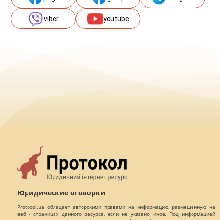
viber
youtube
Юридические оговорки
Protocol.ua обладает авторскими правами на информацию, размещенную на
веб - страницах данного ресурса, если не указано иное. Под информацией