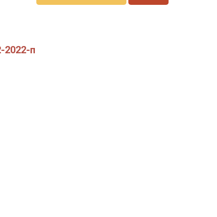
2-2022-п