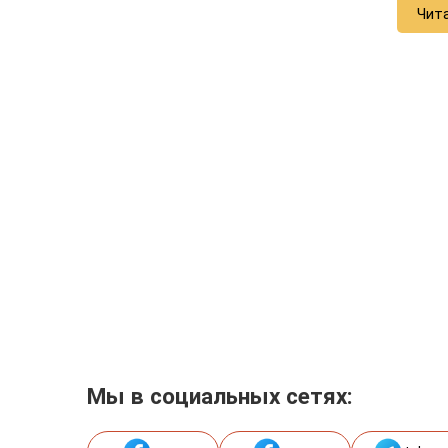
Чит
Мы в социальных сетях: