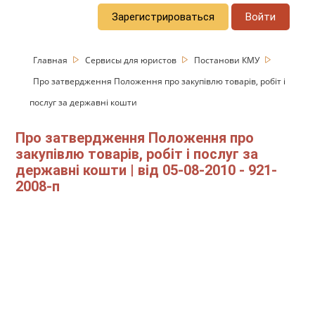
Зарегистрироваться
Войти
Главная
Сервисы для юристов
Постанови КМУ
Про затвердження Положення про закупівлю товарів, робіт і
послуг за державні кошти
Про затвердження Положення про
закупівлю товарів, робіт і послуг за
державні кошти | від 05-08-2010 - 921-
2008-п