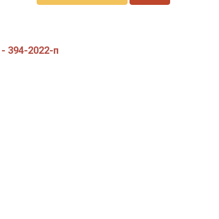
 - 394-2022-п