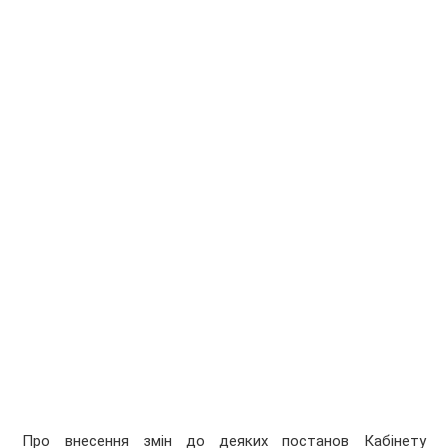
Про внесення змін до деяких постанов Кабінету