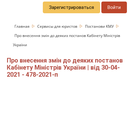
Зарегистрироваться
Войти
Главная
Сервисы для юристов
Постанови КМУ
Про внесення змін до деяких постанов Кабінету Міністрів
України
Про внесення змін до деяких постанов
Кабінету Міністрів України | від 30-04-
2021 - 478-2021-п