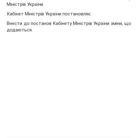
Міністрів України
Кабінет Міністрів України
постановляє:
Внести до постанов Кабінету Міністрів України зміни, що
додаються.