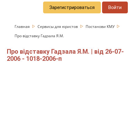
Зарегистрироваться
Войти
Главная
Сервисы для юристов
Постанови КМУ
Про відставку Гадзала Я.М.
Про відставку Гадзала Я.М. | від 26-07-
2006 - 1018-2006-п