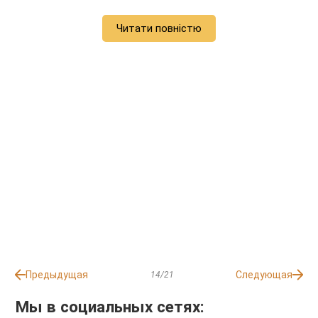
Читати повністю
Предыдущая
Следующая
14/21
Мы в социальных сетях: