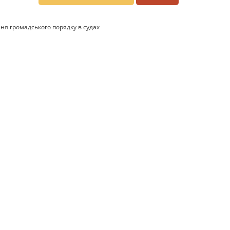
ня громадського порядку в судах