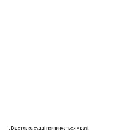
1. Відставка судді припиняється у разі: