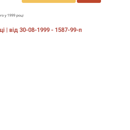
о у 1999 році
| від 30-08-1999 - 1587-99-п