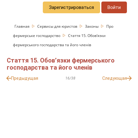
Зарегистрироваться
Войти
Главная
Сервисы для юристов
Законы
Про
фермерське господарство
Стаття 15. Обов’язки
фермерського господарства та його членів
Стаття 15. Обов’язки фермерського
господарства та його членів
Предыдущая
Следующая
16/38