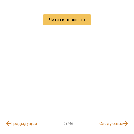
Читати повністю
Предыдущая
Следующая
43/46