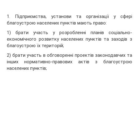
1. Підприємства, установи та організації у сфері
благоустрою населених пунктів мають право:
1) брати участь у розробленні планів соціально-
економічного розвитку населених пунктів та заходів з
благоустрою їх територій;
2) брати участь в обговоренні проектів законодавчих та
інших нормативно-правових актів з благоустрою
населених пунктів;