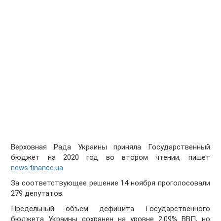
Верховная Рада Украины приняла Государственный
бюджет на 2020 год во втором чтении, пишет
news.finance.ua
За соответствующее решение 14 ноября проголосовали
279 депутатов.
Предельный объем дефицита Государственного
бюджета Украины сохранен на уровне 2,09% ВВП, но