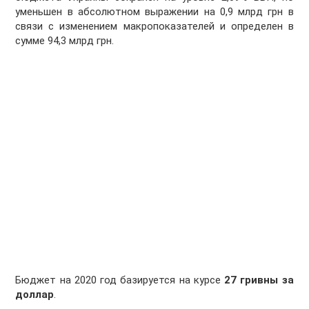
уменьшен в абсолютном выражении на 0,9 млрд грн в
связи с изменением макропоказателей и определен в
сумме 94,3 млрд грн.
Бюджет на 2020 год базируется на курсе
27 гривны за
доллар
.