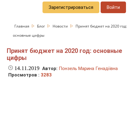
Зарегистрироваться
Войти
Главная
Блог
Новости
Принят бюджет на 2020 год:
основные цифры
Принят бюджет на 2020 год: основные
цифры
14.11.2019
Автор:
Понзель Марина Генадіївна
Просмотров :
3283