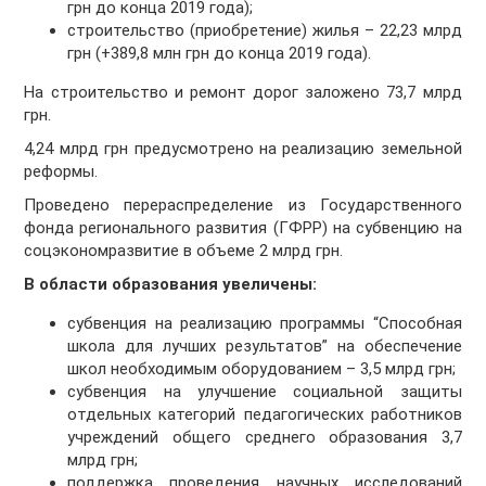
грн до конца 2019 года);
строительство (приобретение) жилья – 22,23 млрд
грн (+389,8 млн грн до конца 2019 года).
На строительство и ремонт дорог заложено 73,7 млрд
грн.
4,24 млрд грн предусмотрено на реализацию земельной
реформы.
Проведено перераспределение из Государственного
фонда регионального развития (ГФРР) на субвенцию на
соцэкономразвитие в объеме 2 млрд грн.
В области образования увеличены:
субвенция на реализацию программы “Способная
школа для лучших результатов” на обеспечение
школ необходимым оборудованием – 3,5 млрд грн;
субвенция на улучшение социальной защиты
отдельных категорий педагогических работников
учреждений общего среднего образования 3,7
млрд грн;
поддержка проведения научных исследований