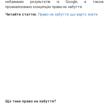
небажаних результатів із Google, а також
проаналізовано концепцію права на забуття.
Читайте статтю:
Право на забуття: що варто знати
Що таке право на забуття?