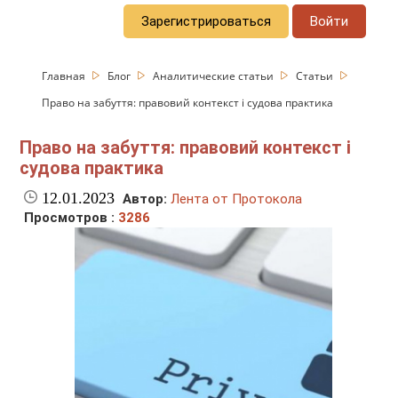
Зарегистрироваться
Войти
Главная
Блог
Аналитические статьи
Статьи
Право на забуття: правовий контекст і судова практика
Право на забуття: правовий контекст і
судова практика
12.01.2023
Автор:
Лента от Протокола
Просмотров :
3286