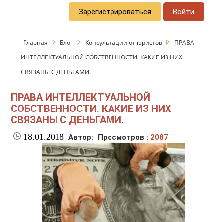
Зарегистрироваться
Войти
Главная
Блог
Консультации от юристов
ПРАВА
ИНТЕЛЛЕКТУАЛЬНОЙ СОБСТВЕННОСТИ. КАКИЕ ИЗ НИХ
СВЯЗАНЫ С ДЕНЬГАМИ.
ПРАВА ИНТЕЛЛЕКТУАЛЬНОЙ
СОБСТВЕННОСТИ. КАКИЕ ИЗ НИХ
СВЯЗАНЫ С ДЕНЬГАМИ.
18.01.2018
Автор:
Просмотров :
2087