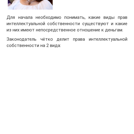
Для начала необходимо понимать, какие виды прав
интеллектуальной собственности существуют и какие
из них имеют непосредственное отношение к деньгам.
Законодатель чётко делит права интеллектуальной
собственности на 2 вида: