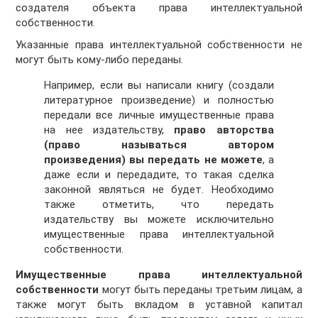
создателя объекта права интеллектуальной
собственности.
Указанные права интеллектуальной собственности не
могут быть кому-либо переданы.
Например, если вы написали книгу (создали
литературное произведение) и полностью
передали все личные имущественные права
на нее издательству,
право авторства
(право называться автором
произведения) вы передать не можете
, а
даже если и передадите, то такая сделка
законной являться не будет. Необходимо
также отметить, что передать
издательству вы можете исключительно
имущественные права интеллектуальной
собственности.
Имущественные права интеллектуальной
собственности
могут быть переданы третьим лицам, а
также могут быть вкладом в уставной капитал