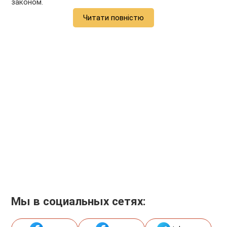
законом.
Читати повністю
Мы в социальных сетях: