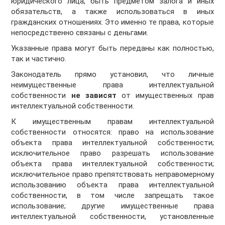
юридического лица, быть предметом залога и иных
обязательств, а также использоваться в иных
гражданских отношениях. Это именно те права, которые
непосредственно связаны с деньгами.
Указанные права могут быть переданы как полностью,
так и частично.
Законодатель прямо установил, что личные
неимущественные права интеллектуальной
собственности
не зависят
от имущественных прав
интеллектуальной собственности.
К имущественным правам интеллектуальной
собственности относятся: право на использование
объекта права интеллектуальной собственности;
исключительное право разрешать использование
объекта права интеллектуальной собственности;
исключительное право препятствовать неправомерному
использованию объекта права интеллектуальной
собственности, в том числе запрещать такое
использование; другие имущественные права
интеллектуальной собственности, установленные