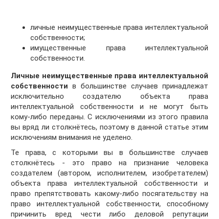
личные неимущественные права интеллектуальной
собственности;
имущественные права интеллектуальной
собственности.
Личные неимущественные права интеллектуальной
собственности
в большинстве случаев принадлежат
исключительно создателю объекта права
интеллектуальной собственности и не могут быть
кому-либо переданы. С исключениями из этого правила
вы вряд ли столкнётесь, поэтому в данной статье этим
исключениям внимания не уделено.
Те права, с которыми вы в большинстве случаев
столкнётесь - это право на признание человека
создателем (автором, исполнителем, изобретателем)
объекта права интеллектуальной собственности и
право препятствовать какому-либо посягательству на
право интеллектуальной собственности, способному
причинить вред чести либо деловой репутации