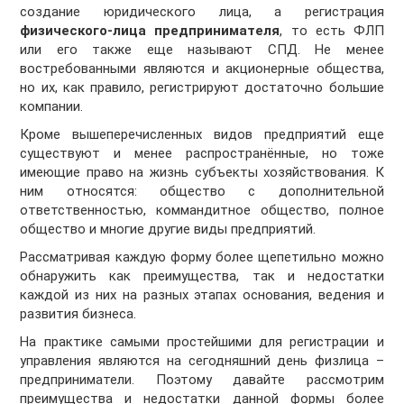
создание юридического лица, а регистрация
физического-лица предпринимателя
, то есть ФЛП
или его также еще называют СПД. Не менее
востребованными являются и акционерные общества,
но их, как правило, регистрируют достаточно большие
компании.
Кроме вышеперечисленных видов предприятий еще
существуют и менее распространённые, но тоже
имеющие право на жизнь субъекты хозяйствования. К
ним относятся: общество с дополнительной
ответственностью, коммандитное общество, полное
общество и многие другие виды предприятий.
Рассматривая каждую форму более щепетильно можно
обнаружить как преимущества, так и недостатки
каждой из них на разных этапах основания, ведения и
развития бизнеса.
На практике самыми простейшими для регистрации и
управления являются на сегодняшний день физлица –
предприниматели. Поэтому давайте рассмотрим
преимущества и недостатки данной формы более