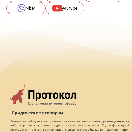
viber
youtube
Юридические оговорки
Protocol.ua обладает авторскими правами на информацию, размещенную на
веб - страницах данного ресурса, если не указано иное. Под информацией
понимаются тексты, комментарии, статьи, фотоизображения, рисунки, ящик-