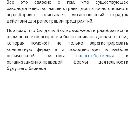
Все это связано с тем, что существующее
законодательство нашей страны достаточно сложно и
неразборчиво описывает установленный порядок
действий для регистрации предприятий.
Поэтому, что бы дать Вам возможность разобраться в
этом не легком вопросе и была написана данная статья,
которая поможет не только зарегистрировать
конкретную фирму, а и посодействует в выборе
оптимальной системы
налогообложения
и
организационно-правовой формы деятельности
будущего бизнеса.