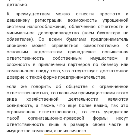
детально.
К преимуществам можно отнести простоту и
дешевизну регистрации, возможность упрощенной
системы налогообложения, облегченная отчётность и
минимальное делопроизводство (наём бухгалтера не
обязателен). Со всеми бумагами предприниматель
спокойно может справляться самостоятельно. К
основным недостаткам принадлежат повышенная
ответственность собственным имуществом и
сложность в привлечении партнёров по бизнесу или
компаньонов ввиду того, что отсутствует достаточное
доверие к такой форме предпринимательства.
Если же говорить об обществе с ограниченной
ответственностью, то главными преимуществами этого
вида хозяйственной деятельности являются
солидность, а также, что еще более важно, так это
ограниченная ответственность, то есть учредители
такой организационно-правовой формы несут
ответственность лишь в размере своей части в
имуществе компании, а не их личного.