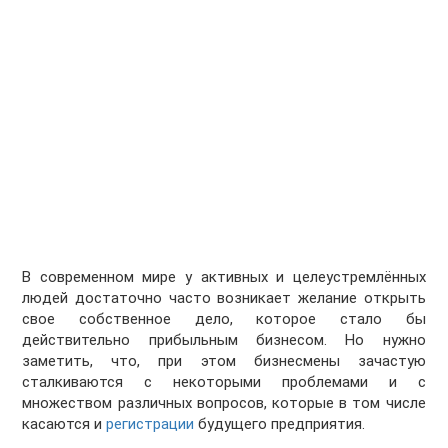
В современном мире у активных и целеустремлённых
людей достаточно часто возникает желание открыть
свое собственное дело, которое стало бы
действительно прибыльным бизнесом. Но нужно
заметить, что, при этом бизнесмены зачастую
сталкиваются с некоторыми проблемами и с
множеством различных вопросов, которые в том числе
касаются и
регистрации
будущего предприятия.