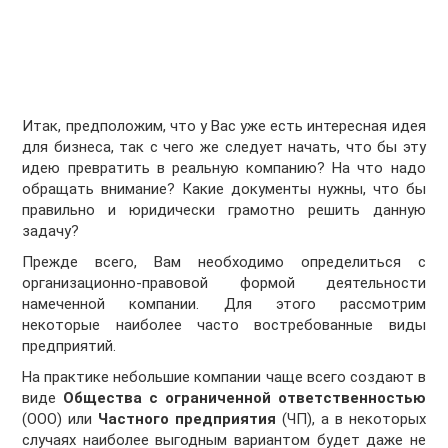
Итак, предположим, что у Вас уже есть интересная идея
для бизнеса, так с чего же следует начать, что бы эту
идею превратить в реальную компанию? На что надо
обращать внимание? Какие документы нужны, что бы
правильно и юридически грамотно решить данную
задачу?
Прежде всего, Вам необходимо определиться с
организационно-правовой формой деятельности
намеченной компании. Для этого рассмотрим
некоторые наиболее часто востребованные виды
предприятий.
На практике небольшие компании чаще всего создают в
виде
Общества с ограниченной ответственностью
(ООО) или
Частного предприятия
(ЧП), а в некоторых
случаях наиболее выгодным вариантом будет даже не