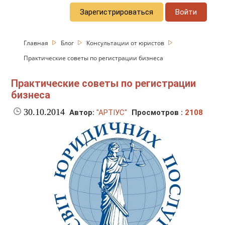
Зарегистрироваться
Войти
Главная
Блог
Консультации от юристов
Практические советы по регистрации бизнеса
Практические советы по регистрации
бизнеса
30.10.2014
Автор:
"АРТІУС"
Просмотров :
2108