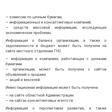
— комиссии по ценным бумагам,
— информационных и консалтинговых компаний,
— средств массовой информации, исследующих
экономические проблемы
Информация о балансе организации, а также о
задолженности в бюджет может быть получена на
сайте местного отделения ГНС.
— информация о компаниях, работающих с ценными
бумагами
— организации, может быть получена с сайтов
объявлений о продаже
— акций и векселей.
Инвестиционная информация может быть получена:
— на сайте областной Администрации.
— на сайтах консалтинговых агентств.
Информация о перспективах развития, а также