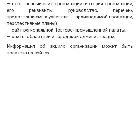
— собственный сайт организации (история организации,
его реквизиты, руководство, перечень
предоставляемых услуг или — производимой продукции,
перспективные планы),
— сайт региональной Торгово-промышленной палаты,
— сайты областной и городской администрации;
Информация об акциях организации может быть
получена на сайтах