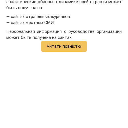
аналитические обзоры в динамике всей отрасти может
быть получена на:
— сайтах отраслевых журналов
— сайтах местных СМИ.
Персональная информация о руководстве организации
может быть получена на сайтах:
Читати повністю