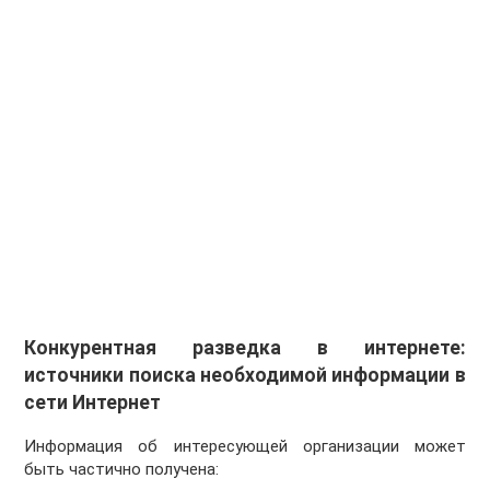
Конкурентная разведка в интернете:
источники поиска необходимой информации в
сети Интернет
Информация об интересующей организации может
быть частично получена: