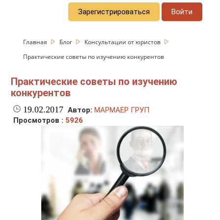
Зарегистрироваться
Войти
Главная
Блог
Консультации от юристов
Практические советы по изучению конкурентов
Практические советы по изучению
конкурентов
19.02.2017
Автор:
МАРМАЕР ГРУП
Просмотров :
5926