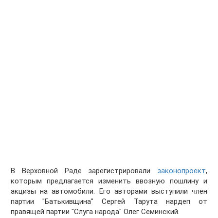
В Верховной Раде зарегистрировали
законопроект
,
которым предлагается изменить ввозную пошлину и
акцизы на автомобили. Его авторами выступили член
партии "Батькивщина" Сергей Тарута нардеп от
правящей партии "Слуга народа" Олег Семинский.