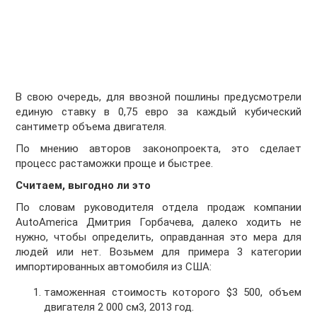
В свою очередь, для ввозной пошлины предусмотрели
единую ставку в 0,75 евро за каждый кубический
сантиметр объема двигателя.
По мнению авторов законопроекта, это сделает
процесс растаможки проще и быстрее.
Считаем, выгодно ли это
По словам руководителя отдела продаж компании
АutoAmerica Дмитрия Горбачева, далеко ходить не
нужно, чтобы определить, оправданная это мера для
людей или нет. Возьмем для примера 3 категории
импортированных автомобиля из США:
таможенная стоимость которого $3 500, объем
двигателя 2 000 см3, 2013 год.