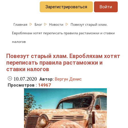
Зарегистрироваться
Войти
Главная
Блог
Новости
Повезут старый хлам.
Евробляхам хотят переписать правила растаможки и ставки
налогов
Повезут старый хлам. Евробляхам хотят
переписать правила растаможки и
ставки налогов
10.07.2020
Автор:
Вергун Денис
Просмотров :
14967