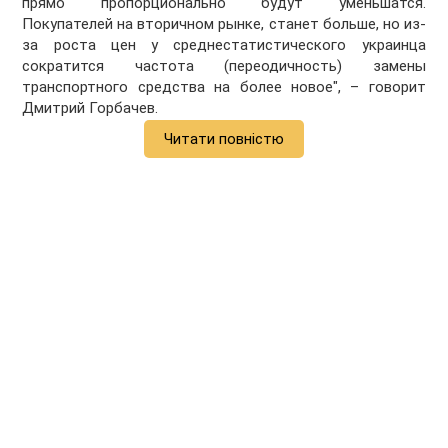
прямо пропорционально будут уменьшатся.
Покупателей на вторичном рынке, станет больше, но из-
за роста цен у среднестатистического украинца
сократится частота (переодичность) замены
транспортного средства на более новое", – говорит
Дмитрий Горбачев.
Читати повністю