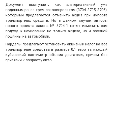
Документ выступает, как альтернативный уже
поданным ранее трем законопроектам (3704, 3705, 3706),
которыми предлагается отменить акциз при импорте
транспортных средств. Но в данном случае, авторы
нового проекта закона № 3704-1 хотят изменить сам
подход к начислению не только акциза, но и ввозной
пошлины на автомобили.
Нардепы предлагают установить акцизный налог на все
транспортные средства в размере 0,1 евро за каждый
кубический сантиметр объема двигателя, причем без
привязки к возрасту авто.