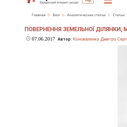
☰
Укр
Главная
Блог
Аналитические статьи
Статьи
ПОВЕРНЕННЯ ЗЕМЕЛЬНОЇ ДІЛЯНКИ, 
07.06.2017
Автор:
Коноваленко Дмитро Серг