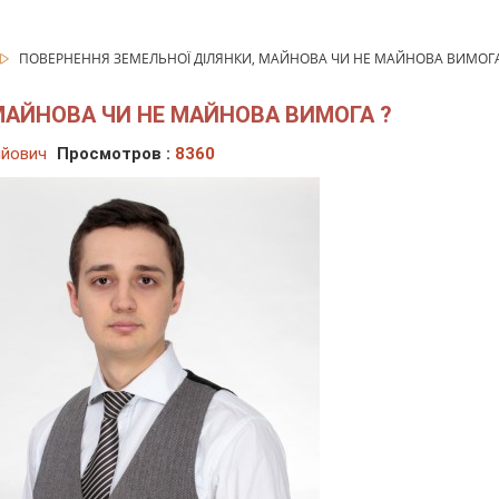
ПОВЕРНЕННЯ ЗЕМЕЛЬНОЇ ДІЛЯНКИ, МАЙНОВА ЧИ НЕ МАЙНОВА ВИМОГА
МАЙНОВА ЧИ НЕ МАЙНОВА ВИМОГА ?
ійович
Просмотров :
8360