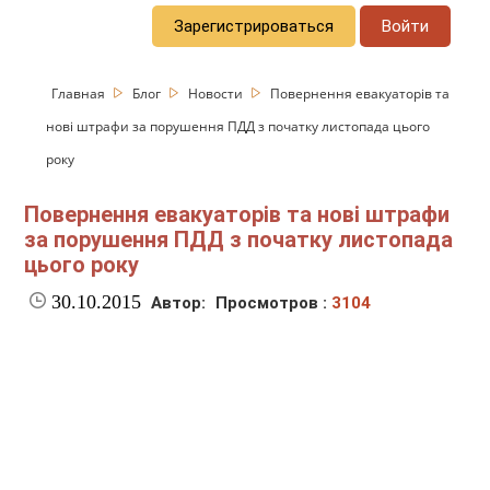
Зарегистрироваться
Войти
Главная
Блог
Новости
Повернення евакуаторів та
нові штрафи за порушення ПДД з початку листопада цього
року
Повернення евакуаторів та нові штрафи
за порушення ПДД з початку листопада
цього року
30.10.2015
Автор:
Просмотров :
3104