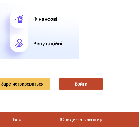
Зарегистрироваться
Войти
Блог
Юридический мир