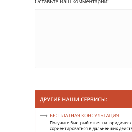
Оставьте Ваш комментарий:
ДРУГИЕ НАШИ СЕРВИСЫ:
БЕСПЛАТНАЯ КОНСУЛЬТАЦИЯ
Получите быстрый ответ на юридическ
сориентироваться в дальнейших дейст