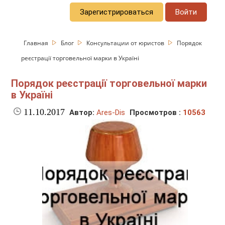
Зарегистрироваться
Войти
Главная
Блог
Консультации от юристов
Порядок
реєстрації торговельної марки в Україні
Порядок реєстрації торговельної марки
в Україні
11.10.2017
Автор:
Ares-Dis
Просмотров :
10563