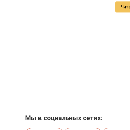
Чит
Мы в социальных сетях: