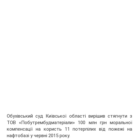
Обухівський суд Київської області вирішив стягнути з
ТОВ «Побутрембудматеріали» 100 млн грн моральної
компенсації на користь 11 потерпілих від пожежі на
нафтобазі у червні 2015 року.