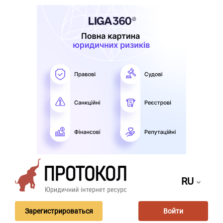
RU
Зарегистрироваться
Войти