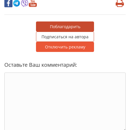
Поблагодарить
Подписаться на автора
Отключить рекламу
Оставьте Ваш комментарий: