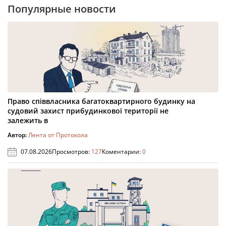
Популярные новости
Право співвласника багатоквартирного будинку на
судовий захист прибудинкової території не
залежить в
Автор:
Лента от Протокола
07.08.2026
Просмотров:
127
Коментарии:
0