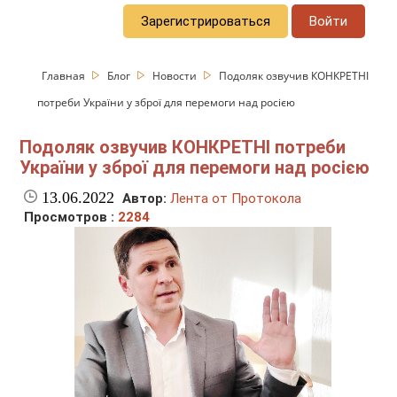
Зарегистрироваться
Войти
Главная
Блог
Новости
Подоляк озвучив КОНКРЕТНІ
потреби України у зброї для перемоги над росією
Подоляк озвучив КОНКРЕТНІ потреби
України у зброї для перемоги над росією
13.06.2022
Автор:
Лента от Протокола
Просмотров :
2284