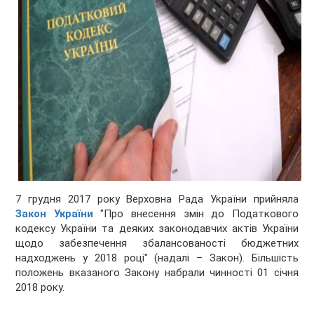
7 грудня 2017 року Верховна Рада України прийняла
Закон України
"Про внесення змін до Податкового
кодексу України та деяких законодавчих актів України
щодо забезпечення збалансованості бюджетних
надходжень у 2018 році" (надалі – Закон). Більшість
положень вказаного Закону набрали чинності 01 січня
2018 року.