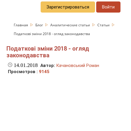
Зарегистрироваться
Войти
Главная
Блог
Аналитические статьи
Статьи
Податкові зміни 2018 - огляд законодавства
Податкові зміни 2018 - огляд
законодавства
14.01.2018
Автор:
Качановський Роман
Просмотров :
9145