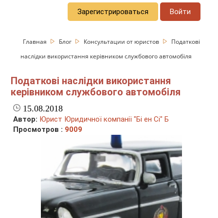
Зарегистрироваться
Войти
Главная
Блог
Консультации от юристов
Податкові
наслідки використання керівником службового автомобіля
Податкові наслідки використання
керівником службового автомобіля
15.08.2018
Автор:
Юрист Юридичної компанії "Бі ен Сі" Б
Просмотров :
9009