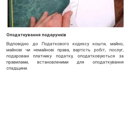
Оподаткування подарунків
Відповідно до Податкового кодексу кошти, майно,
майнові чи немайнові права, вартість робіт, послуг,
подаровані платнику податку, оподатковуються за
правилами, встановленими для оподаткування
спадщини.