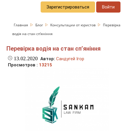
Зарегистрироваться
Войти
Главная
Блог
Консультации от юристов
Перевірка
водія на стан сп’яніння
Перевірка водія на стан сп’яніння
13.02.2020
Автор:
Сандугей Ігор
Просмотров :
13215