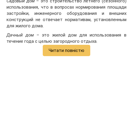
Садовый дом
– это строительство летнего (сезонного)
использования, что в вопросах нормирования площади
застройки, инженерного оборудования и внешних
конструкций не отвечает нормативам, установленным
для жилого дома.
Дачный дом
– это жилой дом для использования в
течение года с целью загородного отдыха.
Читати повністю