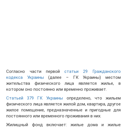
Согласно части первой
статьи 29 Гражданского
кодекса Украины
(далее – ГК Украины) местом
жительства физического лица является жилье, в
котором оно постоянно или временно проживает.
Статьей 379 ГК Украины
определено, что жильем
физического лица является жилой дом, квартира, другое
жилое помещение, предназначенные и пригодные для
постоянного или временного проживания в них.
Жилищный фонд включает: жилые дома и жилые