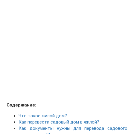
Содержание:
Что такое жилой дом?
Как перевести садовый дом в жилой?
Как документы нужны для перевода садового