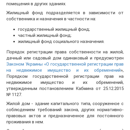
помещения в других зданиях.
Жилищный фонд подразделяется в зависимости от
собственника и назначения в частности на:
государственный жилищный фонд;
частный жилищный фонд;
жилищный фонд социального назначения.
Порядок регистрации права собственности на жилой,
дачный или садовый дом одинаковый и предусмотрен
Законом Украины «О государственной регистрации прав
на недвижимое имущество и их обременений
»,
Порядком государственной регистрации прав на
недвижимое имущество и их обременений,
утвержденным постановлением Кабмина от 25.12.2015
№ 1127.
Жилой дом - здание капитального типа, сооруженное с
соблюдением требований закона, других нормативно-
правовых актов и предназначенное для постоянного
проживания в нем.