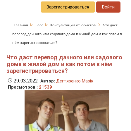
Зарегистрироваться
Войти
Главная
Блог
Консультации от юристов
Что даст
перевод дачного или садового дома в жилой дом и как потом в
нём зарегистрироваться?
Что даст перевод дачного или садового
дома в жилой дом и как потом в нём
зарегистрироваться?
29.03.2022
Автор:
Дегтяренко Марія
Просмотров :
21539