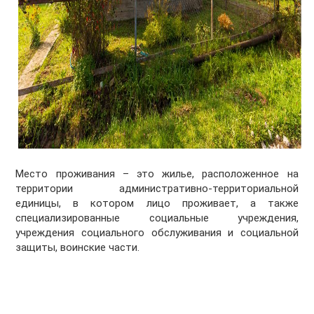
Место проживания – это жилье, расположенное на
территории административно-территориальной
единицы, в котором лицо проживает, а также
специализированные социальные учреждения,
учреждения социального обслуживания и социальной
защиты, воинские части.