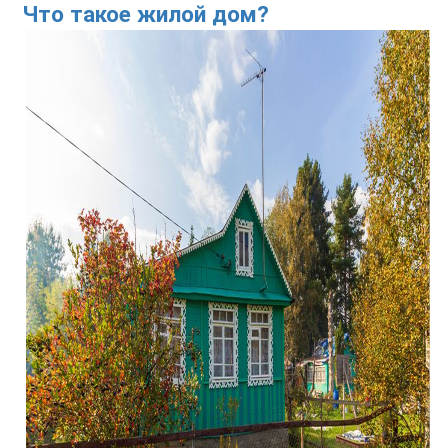
Что такое жилой дом?