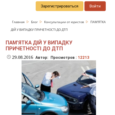
Зарегистрироваться
Войти
Главная
Блог
Консультации от юристов
ПАМ’ЯТКА
ДІЙ У ВИПАДКУ ПРИЧЕТНОСТІ ДО ДТП
ПАМ’ЯТКА ДІЙ У ВИПАДКУ
ПРИЧЕТНОСТІ ДО ДТП
29.08.2016
Автор:
Просмотров :
12213