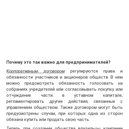
Почему это так важно для предпринимателей?
Корпоративным договором
регулируются права и
обязанности участников и акционеров обществ. В нем
можно предсмотреть обязанность голосовать на
собраниях учредителей или согласовывать покупку или
отчуждение части в уставном капитале,
регламентировать другие действия, связанные с
управлением обществом. Также договором могут быть
предусмотрены случаи, при которых одна из сторон
обязана купить или продать свою часть.
Теперь при создании общества владельцы компании