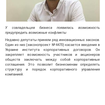
У совладельцев бизнеса появилась возможность
предупредить возможные конфликты
Недавно депутаты приняли ряд инновационных законов.
Один из них (законопроект №4470) касается введения в
Украине института корпоративных договоров. Он
закрепляет возможность участников и акционеров
обществ заключать между собой корпоративные
соглашения. Это позволит бизнесменам определять
структуру и порядок корпоративного управления
компанией.