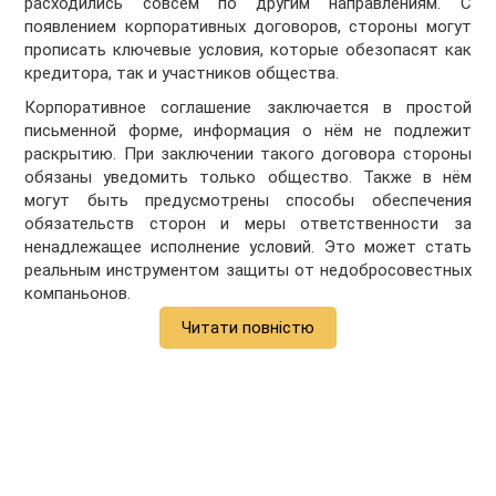
расходились совсем по другим направлениям. С
появлением корпоративных договоров, стороны могут
прописать ключевые условия, которые обезопасят как
кредитора, так и участников общества.
Корпоративное соглашение заключается в простой
письменной форме, информация о нём не подлежит
раскрытию. При заключении такого договора стороны
обязаны уведомить только общество. Также в нём
могут быть предусмотрены способы обеспечения
обязательств сторон и меры ответственности за
ненадлежащее исполнение условий. Это может стать
реальным инструментом защиты от недобросовестных
компаньонов.
Читати повністю