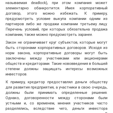
называемая deadlock), при этом компания может
элементарно обанкротится. Имея корпоративный
договор, этого можно избежать. К примеру,
предусмотреть условие выкупа компании одним из
партнеров либо же продажи компании третьему лицу.
Перечень условий, при которых обязательна продажа
компании, также можно предусмотреть заранее.
Закон не ограничивает круг субъектов, которые могут
быть сторонами корпоративных договоров. Исходя из
норм закона, корпоративные договоры могут быть
заключены между участниками или акционерами
обществ и кредиторами. Такие нововведения в большей
степени должны защищать интересы возможных
инвесторов.
К примеру, кредитор предоставлял деньги обществу
для развития предприятия, а участники в свою очередь,
должны были принимать определенные решения.
Однако, договоренности между сторонами были
устными и, со временем, мнения участников часто
разделялись, вследствие чего, деньги инвестора