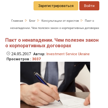
Зарегистрироваться
Войти
Главная
Блог
Консультации от юристов
Пакт о
ненападении. Чем полезен закон о корпоративных договорах
Пакт о ненападении. Чем полезен закон
о корпоративных договорах
24.05.2017
Автор:
Investment Service Ukraine
Просмотров :
3037