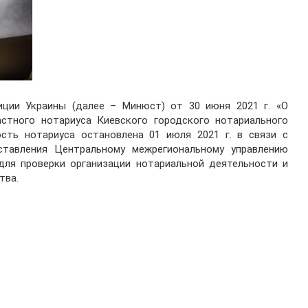
ции Украины (далее – Минюст) от 30 июня 2021 г. «О
астного нотариуса Киевского городского нотариального
ость нотариуса остановлена 01 июля 2021 г. в связи с
тавления Центральному межрегиональному управлению
для проверки организации нотариальной деятельности и
тва.