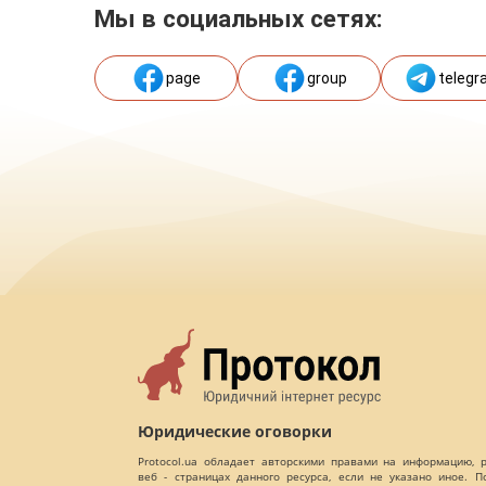
Мы в социальных сетях:
page
group
telegr
Юридические оговорки
Protocol.ua обладает авторскими правами на информацию,
веб - страницах данного ресурса, если не указано иное. 