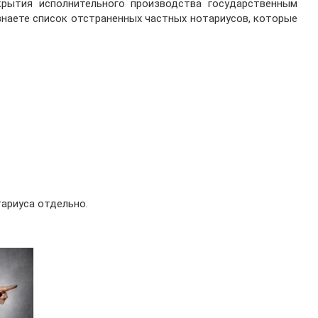
крытия исполнительного производства государственным
знаете список отстраненных частных нотариусов, которые
ариуса отдельно.