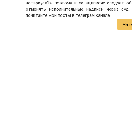
нотариуса?», поэтому в ее надписях следует о
отменять исполнительные надписи через суд.
почитайте мои посты в телеграм канале.
Чит