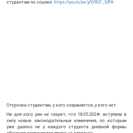
студентам по ссылке:
https://youtu.be/yQY83f_SIPA
Отсрочка студентам, у кого сохраняется, у кого нет
Ни для кого уже не секрет, что 18.05.2024г. вступили в
силу новые законодательные изменения, по которым
уже далеко не у каждого студента дневной формы