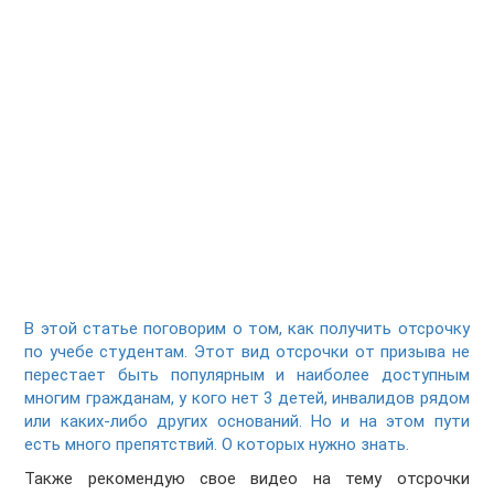
В этой статье поговорим о том, как получить отсрочку
по учебе студентам. Этот вид отсрочки от призыва не
перестает быть популярным и наиболее доступным
многим гражданам, у кого нет 3 детей, инвалидов рядом
или каких-либо других оснований. Но и на этом пути
есть много препятствий. О которых нужно знать.
Также рекомендую свое видео на тему отсрочки