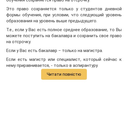
обучения сохраняется право на отсрочку.
Это право сохраняется только у студентов дневной
формы обучения, при условии, что следующий уровень
образования на уровень выше предыдущего.
Т.е., если у Вас есть полное среднее образование, то Вы
можете поступить на бакалавра и сохранить свое право
на отсрочку.
Если у Вас есть бакалавр – только на магистра.
Если есть магистр или специалист, который сейчас к
нему приравнивается, - только в аспирантуру.
Читати повністю