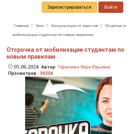
Зарегистрироваться
Войти
Главная
Блог
Консультации от юристов
Отсрочка от
мобилизации студентам по новым правилам
Отсрочка от мобилизации студентам по
новым правилам
05.06.2024
Автор:
Тарасенко Вера Юрьевна
Просмотров :
30256