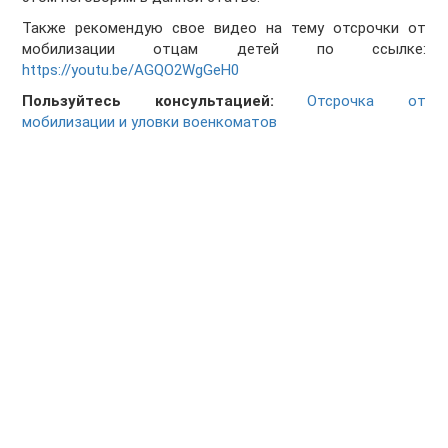
Также рекомендую свое видео на тему отсрочки от
мобилизации отцам детей по ссылке:
https://youtu.be/AGQO2WgGeH0
Пользуйтесь консультацией:
Отсрочка от
мобилизации и уловки военкоматов