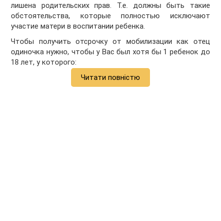
лишена родительских прав. Т.е. должны быть такие
обстоятельства, которые полностью исключают
участие матери в воспитании ребенка.
Чтобы получить отсрочку от мобилизации как отец
одиночка нужно, чтобы у Вас был хотя бы 1 ребенок до
18 лет, у которого:
Читати повністю