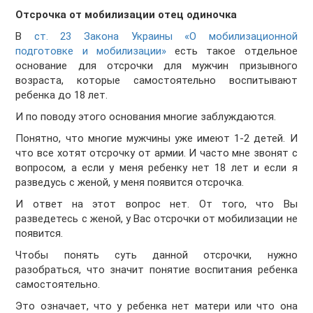
Отсрочка от мобилизации отец одиночка
В
ст. 23 Закона Украины «О мобилизационной
подготовке и мобилизации»
есть такое отдельное
основание для отсрочки для мужчин призывного
возраста, которые самостоятельно воспитывают
ребенка до 18 лет.
И по поводу этого основания многие заблуждаются.
Понятно, что многие мужчины уже имеют 1-2 детей. И
что все хотят отсрочку от армии. И часто мне звонят с
вопросом, а если у меня ребенку нет 18 лет и если я
разведусь с женой, у меня появится отсрочка.
И ответ на этот вопрос нет. От того, что Вы
разведетесь с женой, у Вас отсрочки от мобилизации не
появится.
Чтобы понять суть данной отсрочки, нужно
разобраться, что значит понятие воспитания ребенка
самостоятельно.
Это означает, что у ребенка нет матери или что она