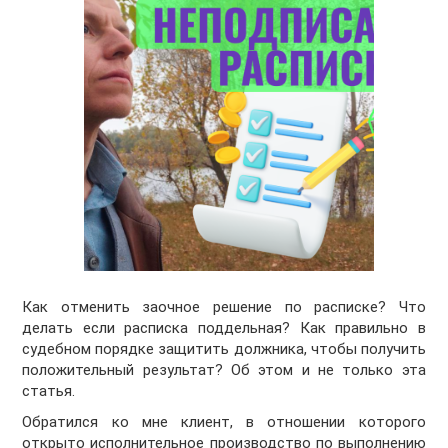
Как отменить заочное решение по расписке? Что
делать если расписка поддельная? Как правильно в
судебном порядке защитить должника, чтобы получить
положительный результат? Об этом и не только эта
статья.
Обратился ко мне клиент, в отношении которого
открыто исполнительное производство по выполнению