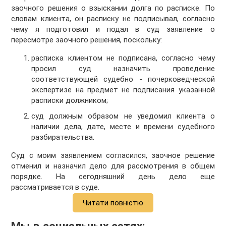
заочного решения о взыскании долга по расписке. По
словам клиента, он расписку не подписывал, согласно
чему я подготовил и подал в суд заявление о
пересмотре заочного решения, поскольку:
расписка клиентом не подписана, согласно чему
просил суд назначить проведение
соответствующей судебно - почерковедческой
экспертизе на предмет не подписания указанной
расписки должником;
суд должным образом не уведомил клиента о
наличии дела, дате, месте и времени судебного
разбирательства.
Суд с моим заявлением согласился, заочное решение
отменил и назначил дело для рассмотрения в общем
порядке. На сегодняшний день дело еще
рассматривается в суде.
Читати повністю
Мы в социальных сетях: