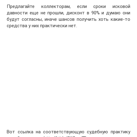
Предлагайте коллекторам, если сроки исковой
давности еще не прошли, дисконт в 90% и думаю они
будут согласны, иначе шансов получить хоть какие-то
средства у них практически нет.
Вот ссылка на соответствующую судебную практику