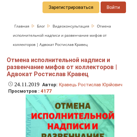
Зарегистрироваться
Войти
Главная
Блог
Видеоконсультация
Отмена
исполнительной надписи и развенчание мифов от
коллекторов | Адвокат Ростислав Кравец
Отмена исполнительной надписи и
развенчание мифов от коллекторов |
Адвокат Ростислав Кравец
24.11.2019
Автор:
Кравець Ростислав Юрійович
Просмотров :
4177