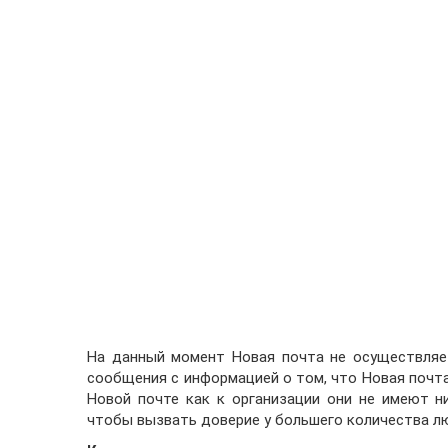
На данный момент Новая почта не осуществляе
сообщения с информацией о том, что Новая почт
Новой почте как к организации они не имеют н
чтобы вызвать доверие у большего количества л