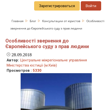
Зарегистрироваться
Войти
Главная
Блог
Консультации от юристов
Особливості
звернення до Європейського суду з прав людини
Особливості звернення до
Європейського суду з прав людини
28.09.2018
Автор:
Центральне міжрегіональне управління
Міністерства юстиції (м.Київ)
Просмотров :
5330