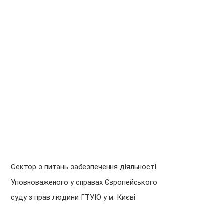
Сектор з питань забезпечення діяльності
Уповноваженого у справах Європейського
суду з прав людини ГТУЮ у м. Києві