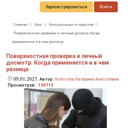
Зарегистрироваться
Войти
Главная
Блог
Консультации от юристов
Поверхностная проверка и личный досмотр. Когда
применяется и в чем разница
Поверхностная проверка и личный
досмотр. Когда применяется и в чем
разница
09.01.2023
Автор:
Колотуха Катерина Анатоліївна
Просмотров :
139715