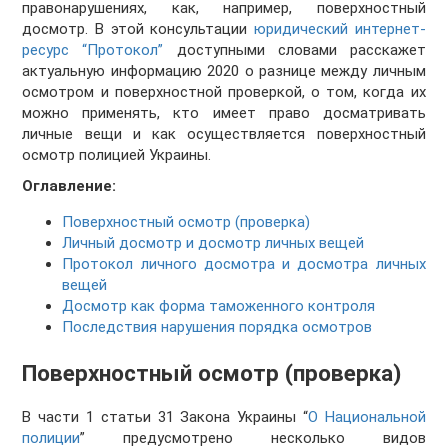
правонарушениях, как, например, поверхностный
досмотр. В этой консультации
юридический интернет-
ресурс “Протокол”
доступными словами расскажет
актуальную информацию 2020 о разнице между личным
осмотром и поверхностной проверкой, о том, когда их
можно применять, кто имеет право досматривать
личные вещи и как осуществляется поверхностный
осмотр полицией Украины.
Оглавление:
Поверхностный осмотр (проверка)
Личный досмотр и досмотр личных вещей
Протокол личного досмотра и досмотра личных
вещей
Досмотр как форма таможенного контроля
Последствия нарушения порядка осмотров
Поверхностный осмотр (проверка)
В части 1 статьи 31 Закона Украины “
О Национальной
полиции
” предусмотрено несколько видов