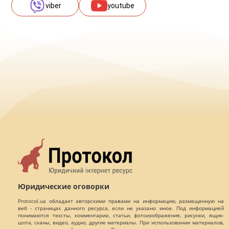
viber
youtube
Юридические оговорки
Protocol.ua обладает авторскими правами на информацию, размещенную на
веб - страницах данного ресурса, если не указано иное. Под информацией
понимаются тексты, комментарии, статьи, фотоизображения, рисунки, ящик-
шота, сканы, видео, аудио, другие материалы. При использовании материалов,