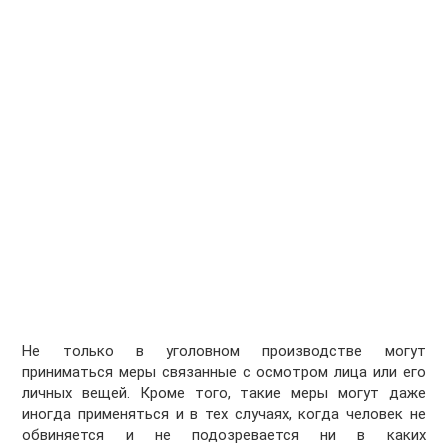
Не только в уголовном производстве могут
приниматься меры связанные с осмотром лица или его
личных вещей. Кроме того, такие меры могут даже
иногда применяться и в тех случаях, когда человек не
обвиняется и не подозревается ни в каких