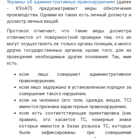
Украины об административных правонарушениях
(далее
- КУоАП) предусматривает меры обеспечения
производства. Одними из таких есть личный досмотр и
досмотр личных вещей.
Протокол отмечает, что такие виды досмотра
отличаются от поверхностной проверки тем, что их
могут осуществлять не только органы полиции, а много
других государственных органов, кроме того, для их
проведения необходимые другие основания. Так, ими
есть:
если лицо совершает административное
правонарушение;
если лицо задержано в установленном порядке за
совершение такого нарушения;
если на человеке (его теле, одежде, вещах, ТС)
имеются признаки характерные правонарушению;
если есть соответствующая ориентировка (как
правило, это касается ТС, номерные знаки
которых имеются в базах розыска ТС, которые
были зафиксированы при совершении