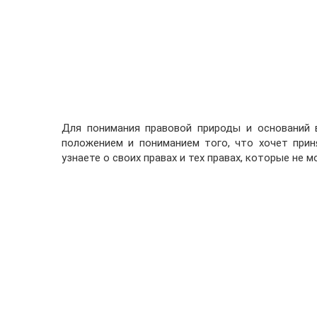
Для понимания правовой природы и оснований 
положением и пониманием того, что хочет при
узнаете о своих правах и тех правах, которые не 