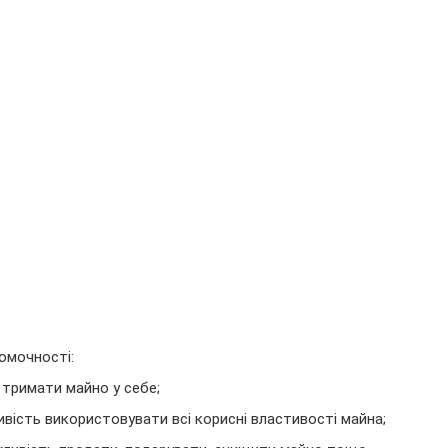
омочності:
 тримати майно у себе;
вість використовувати всі корисні властивості майна;