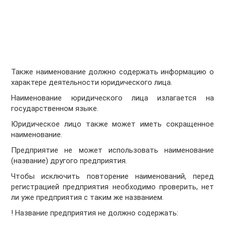
Также наименование должно содержать информацию о
характере деятельности юридического лица.
Наименование юридического лица излагается на
государственном языке.
Юридическое лицо также может иметь сокращенное
наименование.
Предприятие не может использовать наименование
(название) другого предприятия.
Чтобы исключить повторение наименований, перед
регистрацией предприятия необходимо проверить, нет
ли уже предприятия с таким же названием.
! Название предприятия не должно содержать: