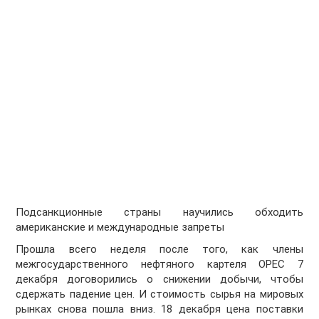
Подсанкционные страны научились обходить
американские и международные запреты
Прошла всего неделя после того, как члены
межгосударственного нефтяного картеля OPEC 7
декабря договорились о снижении добычи, чтобы
сдержать падение цен. И стоимость сырья на мировых
рынках снова пошла вниз. 18 декабря цена поставки