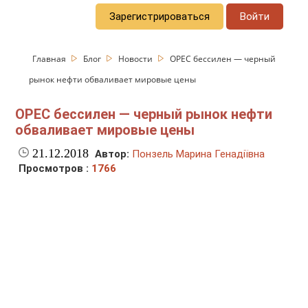
Зарегистрироваться
Войти
Главная
Блог
Новости
OPEC бессилен — черный
рынок нефти обваливает мировые цены
OPEC бессилен — черный рынок нефти
обваливает мировые цены
21.12.2018
Автор:
Понзель Марина Генадіївна
Просмотров :
1766