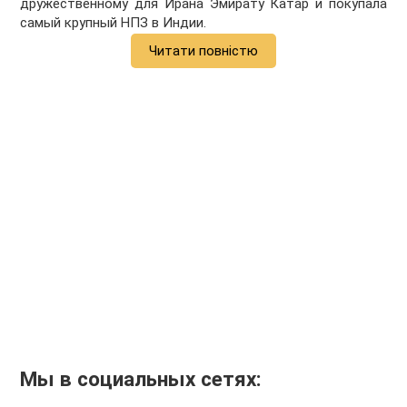
дружественному для Ирана Эмирату Катар и покупала
самый крупный НПЗ в Индии.
Читати повністю
Мы в социальных сетях: