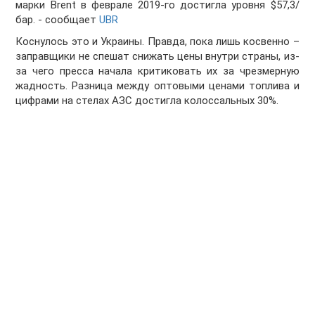
марки Brent в феврале 2019-го достигла уровня $57,3/
бар. - сообщает
UBR
Коснулось это и Украины. Правда, пока лишь косвенно –
заправщики не спешат снижать цены внутри страны, из-
за чего пресса начала критиковать их за чрезмерную
жадность. Разница между оптовыми ценами топлива и
цифрами на стелах АЗС достигла колоссальных 30%.